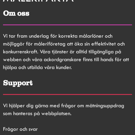
Om oss
Vi tar fram underlag för korrekta målarlöner och 
möjliggör för måleriföretag att öka sin effektivitet och 
konkurrenskraft. Våra tjänster är alltid tillgängliga på 
webben och våra ackordgranskare finns till hands för att 
hjälpa och utbilda våra kunder.
Support
Vi hjälper dig gärna med frågor om mätningsuppdrag 
som hanteras på webbplatsen.
Frågor och svar