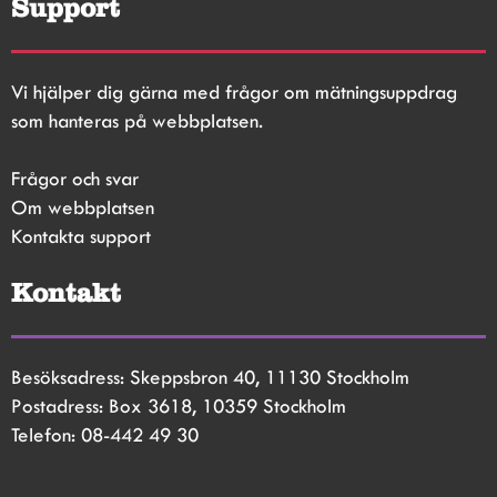
Support
Vi hjälper dig gärna med frågor om mätningsuppdrag 
som hanteras på webbplatsen.
Frågor och svar
Om webbplatsen
Kontakta support
Kontakt
Besöksadress: Skeppsbron 40, 11130 Stockholm
Postadress: Box 3618, 10359 Stockholm
Telefon: 08-442 49 30