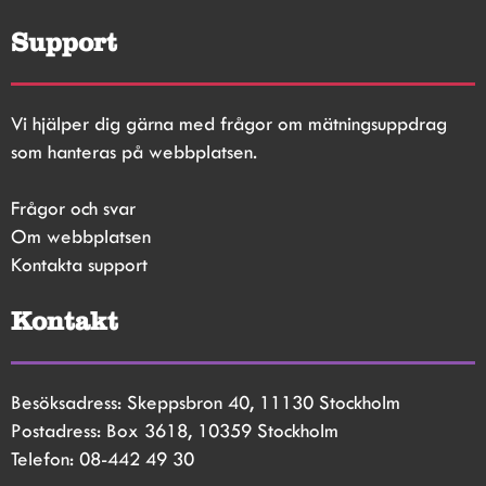
Support
Vi hjälper dig gärna med frågor om mätningsuppdrag 
som hanteras på webbplatsen.
Frågor och svar
Om webbplatsen
Kontakta support
Kontakt
Besöksadress: Skeppsbron 40, 11130 Stockholm
Postadress: Box 3618, 10359 Stockholm
Telefon: 08-442 49 30