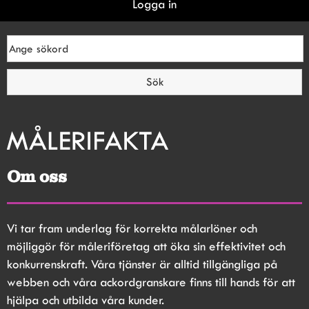
Logga in
Om oss
Vi tar fram underlag för korrekta målarlöner och 
möjliggör för måleriföretag att öka sin effektivitet och 
konkurrenskraft. Våra tjänster är alltid tillgängliga på 
webben och våra ackordgranskare finns till hands för att 
hjälpa och utbilda våra kunder.