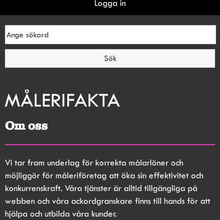
Logga in
Om oss
Vi tar fram underlag för korrekta målarlöner och 
möjliggör för måleriföretag att öka sin effektivitet och 
konkurrenskraft. Våra tjänster är alltid tillgängliga på 
webben och våra ackordgranskare finns till hands för att 
hjälpa och utbilda våra kunder.