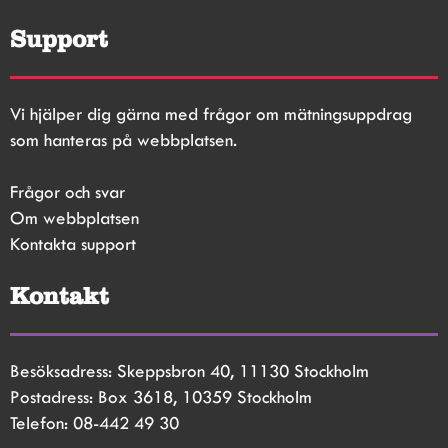
Support
Vi hjälper dig gärna med frågor om mätningsuppdrag 
som hanteras på webbplatsen.
Frågor och svar
Om webbplatsen
Kontakta support
Kontakt
Besöksadress: Skeppsbron 40, 11130 Stockholm
Postadress: Box 3618, 10359 Stockholm
Telefon: 08-442 49 30