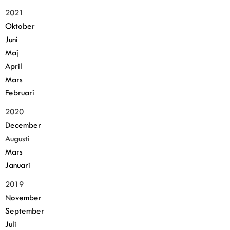
2021
Oktober
Juni
Maj
April
Mars
Februari
2020
December
Augusti
Mars
Januari
2019
November
September
Juli