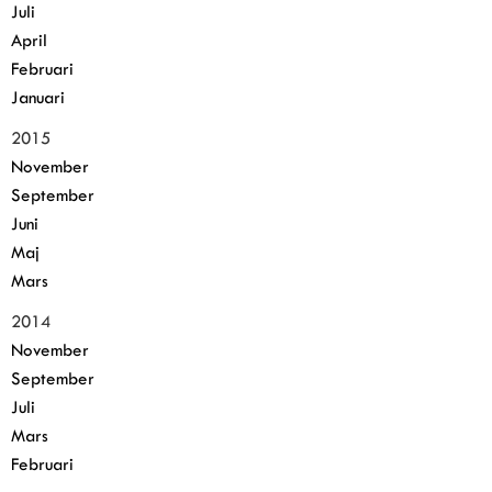
Juli
April
Februari
Januari
2015
November
September
Juni
Maj
Mars
2014
November
September
Juli
Mars
Februari