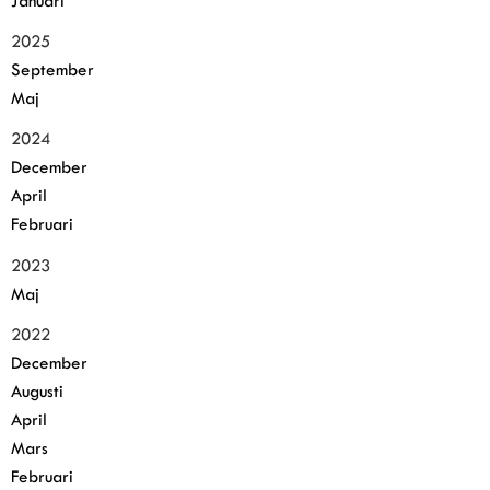
Januari
2025
September
Maj
2024
December
April
Februari
2023
Maj
2022
December
Augusti
April
Mars
Februari