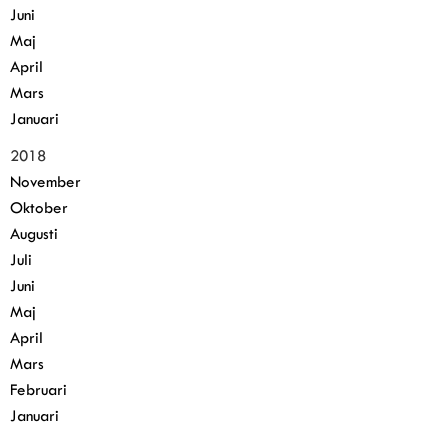
Juni
Maj
April
Mars
Januari
2018
November
Oktober
Augusti
Juli
Juni
Maj
April
Mars
Februari
Januari