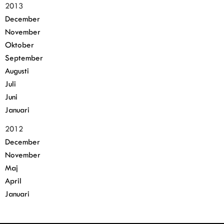
2013
December
November
Oktober
September
Augusti
Juli
Juni
Januari
2012
December
November
Maj
April
Januari