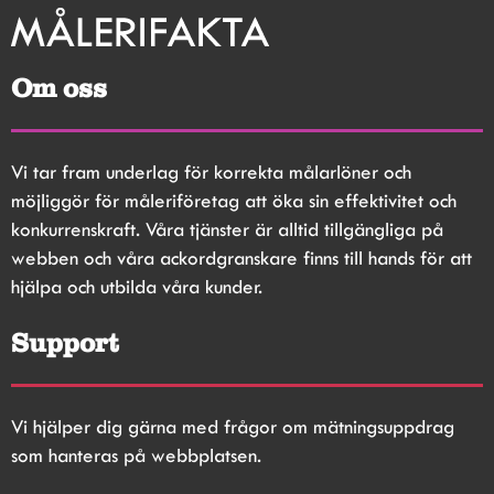
Om oss
Vi tar fram underlag för korrekta målarlöner och 
möjliggör för måleriföretag att öka sin effektivitet och 
konkurrenskraft. Våra tjänster är alltid tillgängliga på 
webben och våra ackordgranskare finns till hands för att 
hjälpa och utbilda våra kunder.
Support
Vi hjälper dig gärna med frågor om mätningsuppdrag 
som hanteras på webbplatsen.