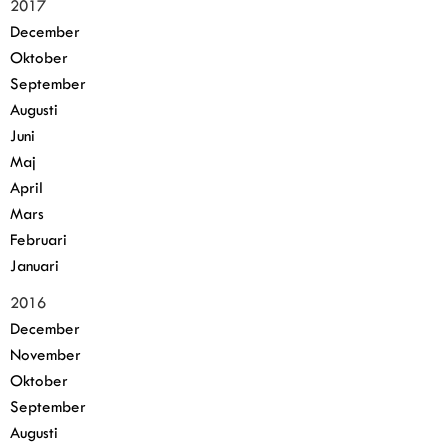
2017
December
Oktober
September
Augusti
Juni
Maj
April
Mars
Februari
Januari
2016
December
November
Oktober
September
Augusti