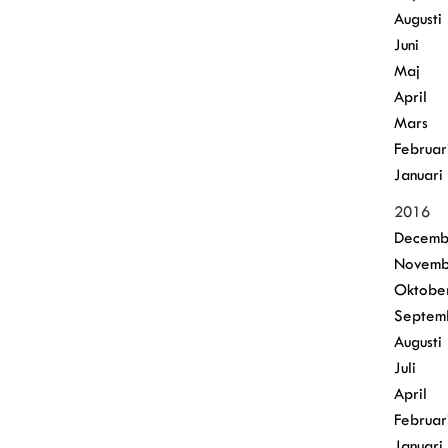
Augusti
Juni
Maj
April
Mars
Februar
Januari
2016
Decemb
Novemb
Oktobe
Septem
Augusti
Juli
April
Februar
Januari