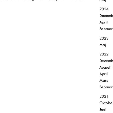
2024
Decemb
April
Februar
2023
Maj
2022
Decemb
Augusti
April
Mars
Februar
2021
Oktobe
Juni