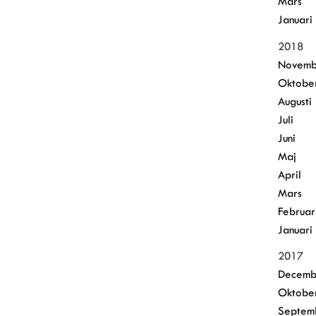
Mars
Januari
2018
Novemb
Oktobe
Augusti
Juli
Juni
Maj
April
Mars
Februar
Januari
2017
Decemb
Oktobe
Septem