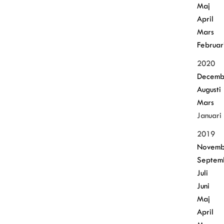
Maj
April
Mars
Februar
2020
Decemb
Augusti
Mars
Januari
2019
Novemb
Septem
Juli
Juni
Maj
April