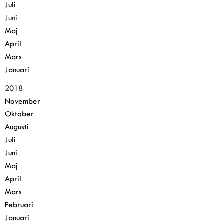
Juli
Juni
Maj
April
Mars
Januari
2018
November
Oktober
Augusti
Juli
Juni
Maj
April
Mars
Februari
Januari