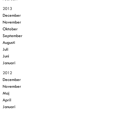
2013
December
November
Oktober
September
Augusti
Juli
Juni
Januari
2012
December
November
Maj
April
Januari