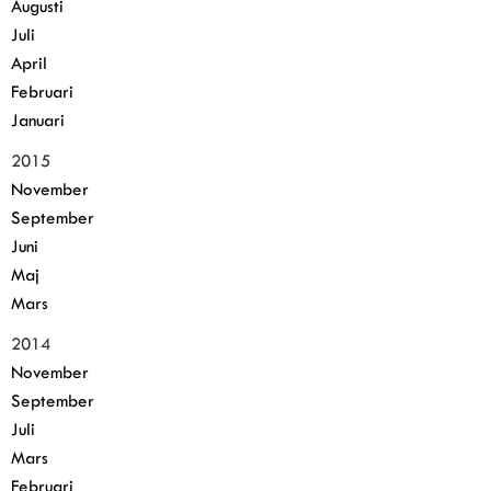
Augusti
Juli
April
Februari
Januari
2015
November
September
Juni
Maj
Mars
2014
November
September
Juli
Mars
Februari