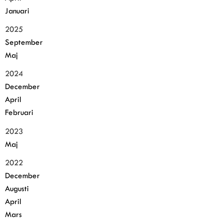
Januari
2025
September
Maj
2024
December
April
Februari
2023
Maj
2022
December
Augusti
April
Mars