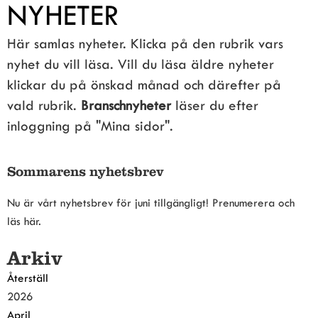
NYHETER
Här samlas nyheter. Klicka på den rubrik vars 
nyhet du vill läsa. Vill du läsa äldre nyheter 
klickar du på önskad månad och därefter på 
vald rubrik. 
Branschnyheter
 läser du efter 
inloggning på "Mina sidor".
Sommarens nyhetsbrev
Nu är vårt nyhetsbrev för juni tillgängligt! Prenumerera och
läs här.
Arkiv
Återställ
2026
April