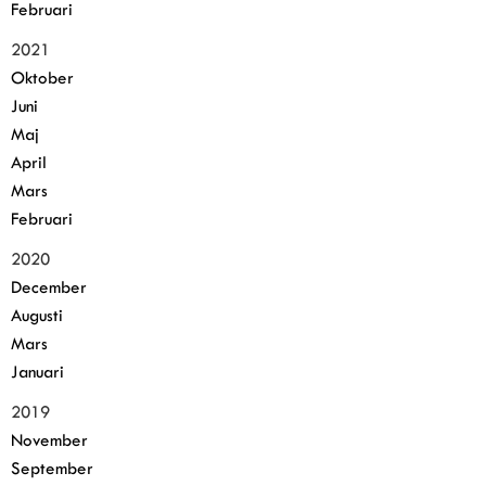
Februari
2021
Oktober
Juni
Maj
April
Mars
Februari
2020
December
Augusti
Mars
Januari
2019
November
September