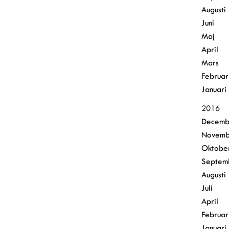
Augusti
Juni
Maj
April
Mars
Februar
Januari
2016
Decemb
Novemb
Oktobe
Septem
Augusti
Juli
April
Februar
Januari