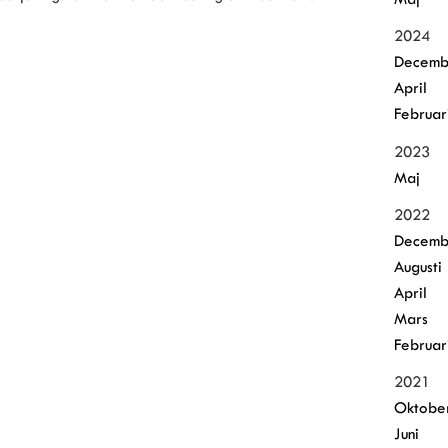
2024
Decemb
April
Februar
2023
Maj
2022
Decemb
Augusti
April
Mars
Februar
2021
Oktobe
Juni