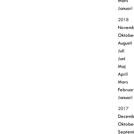
Mars
Januari
2018
Novemb
Oktobe
Augusti
Juli
Juni
Maj
April
Mars
Februar
Januari
2017
Decemb
Oktobe
Septem