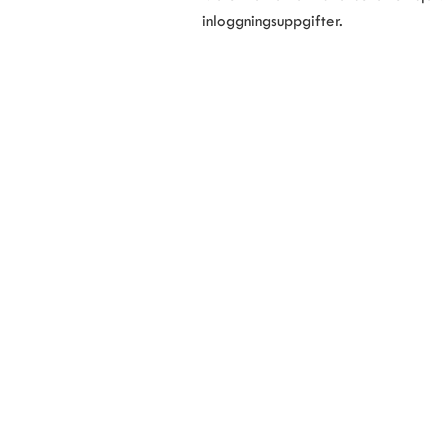
inloggningsuppgifter.