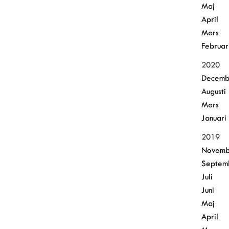
Maj
April
Mars
Februar
2020
Decemb
Augusti
Mars
Januari
2019
Novemb
Septem
Juli
Juni
Maj
April