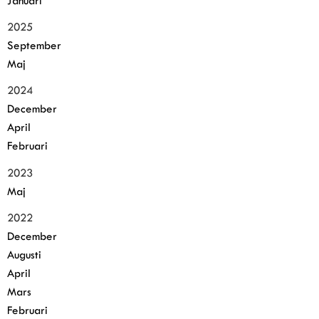
Januari
2025
September
Maj
2024
December
April
Februari
2023
Maj
2022
December
Augusti
April
Mars
Februari