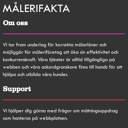
Om oss
Vi tar fram underlag för korrekta målarlöner och 
möjliggör för måleriföretag att öka sin effektivitet och 
konkurrenskraft. Våra tjänster är alltid tillgängliga på 
webben och våra ackordgranskare finns till hands för att 
hjälpa och utbilda våra kunder.
Support
Vi hjälper dig gärna med frågor om mätningsuppdrag 
som hanteras på webbplatsen.