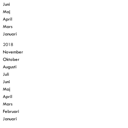
Juni
Maj
April
Mars
Januari
2018
November
Oktober
Augusti
Juli
Juni
Maj
April
Mars
Februari
Januari