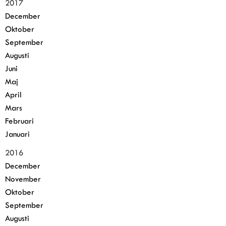
2017
December
Oktober
September
Augusti
Juni
Maj
April
Mars
Februari
Januari
2016
December
November
Oktober
September
Augusti