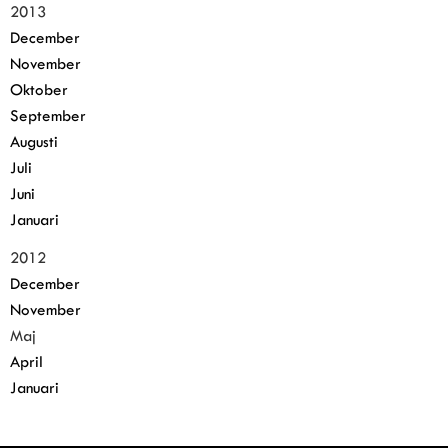
2013
December
November
Oktober
September
Augusti
Juli
Juni
Januari
2012
December
November
Maj
April
Januari