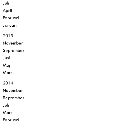
Juli
April
Februari
Januari
2015
November
September
Juni
Maj
Mars
2014
November
September
Juli
Mars
Februari