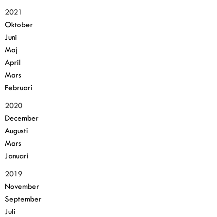
2021
Oktober
Juni
Maj
April
Mars
Februari
2020
December
Augusti
Mars
Januari
2019
November
September
Juli